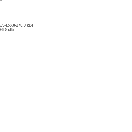
6,9-153,8-270,0 кВт
96,0 кВт