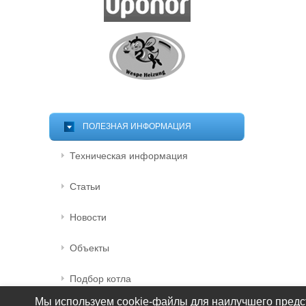
ПОЛЕЗНАЯ ИНФОРМАЦИЯ
Техническая информация
Статьи
Новости
Объекты
Подбор котла
Мы используем cookie-файлы для наилучшего предст