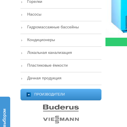
Горелки
Насосы
Гидромассажные бассейны
Кондиционеры
Локальная канализация
Пластиковые ёмкости
Дачная продукция
ПРОИЗВОДИТЕЛИ