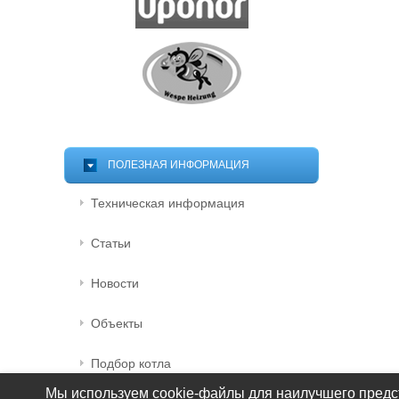
ПОЛЕЗНАЯ ИНФОРМАЦИЯ
Техническая информация
Статьи
Новости
Объекты
Подбор котла
Мы используем cookie-файлы для наилучшего предст