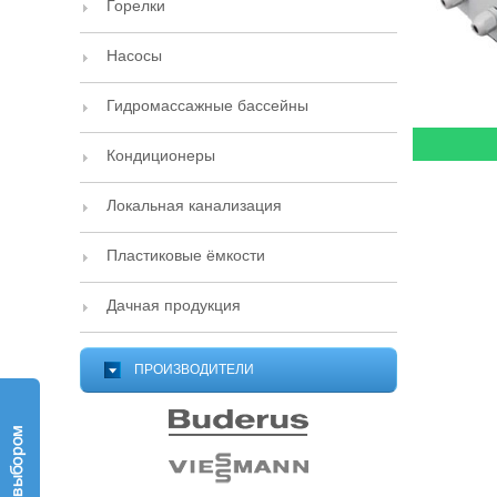
Горелки
Насосы
Гидромассажные бассейны
Кондиционеры
Локальная канализация
Пластиковые ёмкости
Дачная продукция
ПРОИЗВОДИТЕЛИ