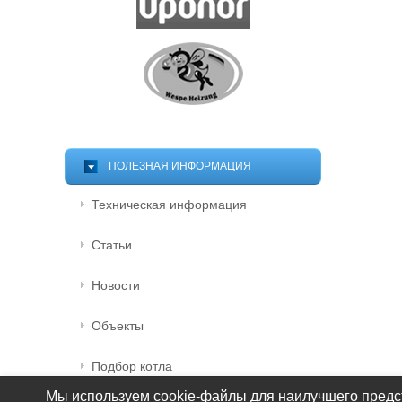
ПОЛЕЗНАЯ ИНФОРМАЦИЯ
Техническая информация
Статьи
Новости
Объекты
Подбор котла
Мы используем cookie-файлы для наилучшего предст