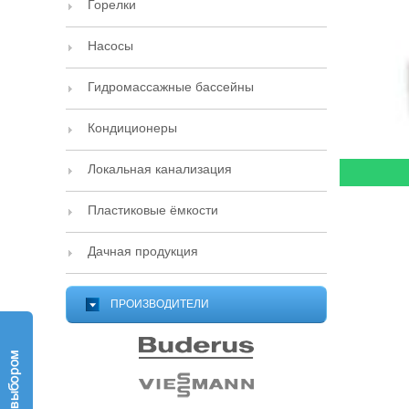
Горелки
Насосы
Гидромассажные бассейны
Кондиционеры
Локальная канализация
Пластиковые ёмкости
Дачная продукция
ПРОИЗВОДИТЕЛИ