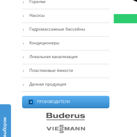
Горелки
Насосы
Гидромассажные бассейны
Кондиционеры
Локальная канализация
Пластиковые ёмкости
Дачная продукция
ПРОИЗВОДИТЕЛИ