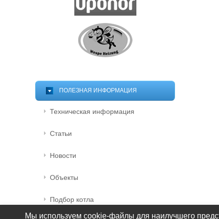
ПОЛЕЗНАЯ ИНФОРМАЦИЯ
Техническая информация
Статьи
Новости
Объекты
Подбор котла
Мы используем cookie-файлы для наилучшего предст